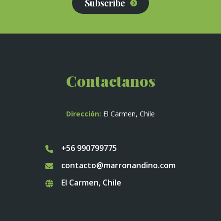
Subscribe
Contactanos
Dirección:
El Carmen, Chile
+56 990799775
contacto@marronandino.com
El Carmen, Chile