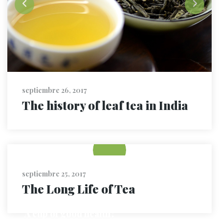
septiembre 26, 2017
The history of leaf tea in India
septiembre 25, 2017
The Long Life of Tea
septiembre 25, 2017
A cup of good health?