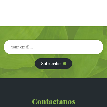
Subscribe
Contactanos