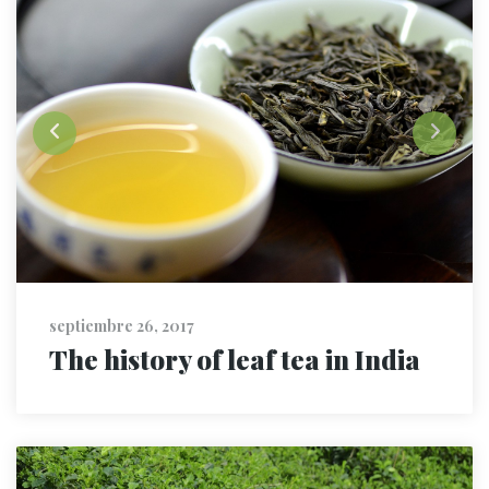
septiembre 26, 2017
The history of leaf tea in India