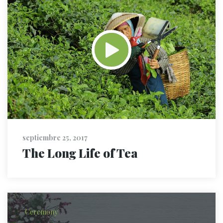
septiembre 25, 2017
The Long Life of Tea
Ceremony